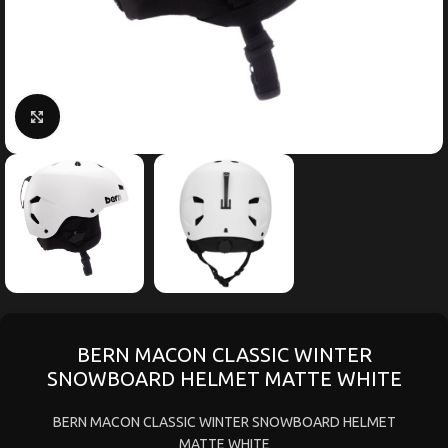
Κάντε κλικ για μεγέθυνση
BERN MACON CLASSIC WINTER
SNOWBOARD HELMET MATTE WHITE
BERN MACON CLASSIC WINTER SNOWBOARD HELMET
MATTE WHITE