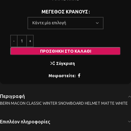
ΜΕΓΕΘΟΣ ΚΡΑΝΟΥΣ
ΠΡΟΣΘΉΚΗ ΣΤΟ ΚΑΛΆΘΙ
Σύγκριση
Μοιραστείτε:
Περιγραφή
BERN MACON CLASSIC WINTER SNOWBOARD HELMET MATTE WHITE
Επιπλέον πληροφορίες