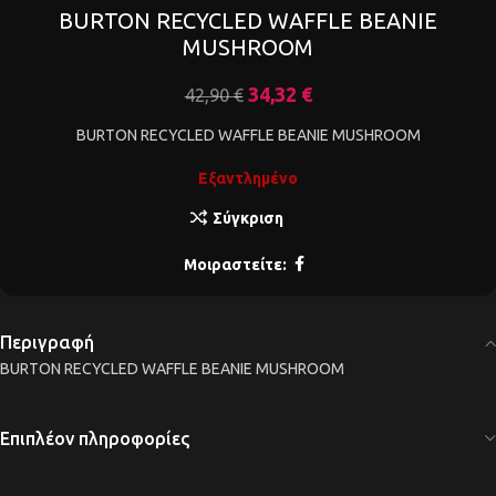
BURTON RECYCLED WAFFLE BEANIE
MUSHROOM
34,32
€
42,90
€
BURTON RECYCLED WAFFLE BEANIE MUSHROOM
Εξαντλημένο
Σύγκριση
Μοιραστείτε:
Περιγραφή
BURTON RECYCLED WAFFLE BEANIE MUSHROOM
Επιπλέον πληροφορίες