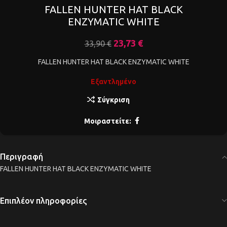
FALLEN HUNTER HAT BLACK
ENZYMATIC WHITE
23,73
€
33,90
€
FALLEN HUNTER HAT BLACK ENZYMATIC WHITE
Εξαντλημένο
Σύγκριση
Μοιραστείτε:
Περιγραφή
FALLEN HUNTER HAT BLACK ENZYMATIC WHITE
Επιπλέον πληροφορίες