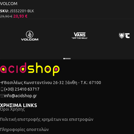
VOLCOM
SKU:
J5552201-BLK
20,93
€
29,90
€
Βασιλέως Κωνσταντίνου 26-32 Ξάνθη - Τ.Κ.: 67100
(+30) 25410 63717
info@acidshop.gr
ΧΡΗΣΙΜΑ LINKS
Όροι Χρήσης
Πολιτική επιστροφής χρημάτων και επιστροφών
Πληροφορίες αποστολών