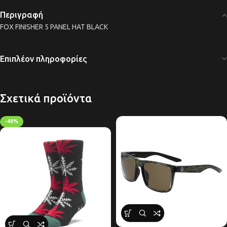
Περιγραφή
FOX FINISHER 5 PANEL HAT BLACK
Επιπλέον πληροφορίες
Σχετικά προϊόντα
-40%