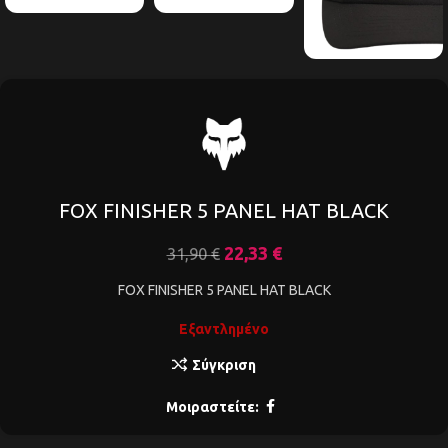
FOX FINISHER 5 PANEL HAT BLACK
22,33
€
31,90
€
FOX FINISHER 5 PANEL HAT BLACK
Εξαντλημένο
Σύγκριση
Μοιραστείτε: