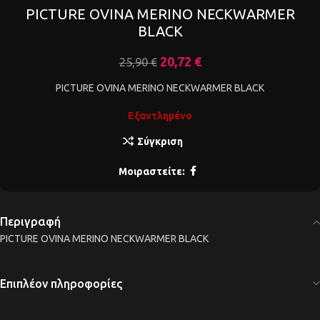
PICTURE OVINA MERINO NECKWARMER
BLACK
20,72
€
25,90
€
PICTURE OVINA MERINO NECKWARMER BLACK
Εξαντλημένο
Σύγκριση
Μοιραστείτε:
Περιγραφή
PICTURE OVINA MERINO NECKWARMER BLACK
Επιπλέον πληροφορίες