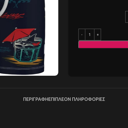
ΠΕΡΙΓΡΑΦΉ
ΕΠΙΠΛΈΟΝ ΠΛΗΡΟΦΟΡΊΕΣ