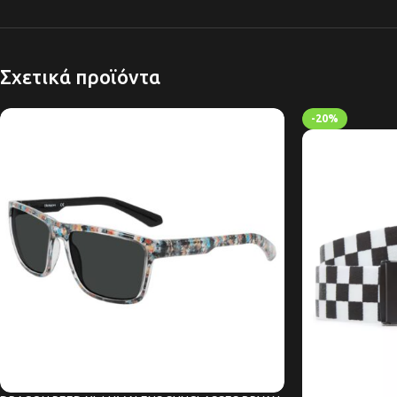
Σχετικά προϊόντα
-20%