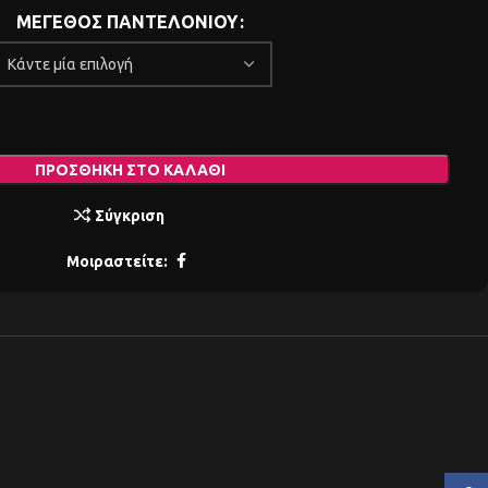
ΜΕΓΕΘΟΣ ΠΑΝΤΕΛΟΝΙΟΥ
ΠΡΟΣΘΉΚΗ ΣΤΟ ΚΑΛΆΘΙ
Σύγκριση
Μοιραστείτε: