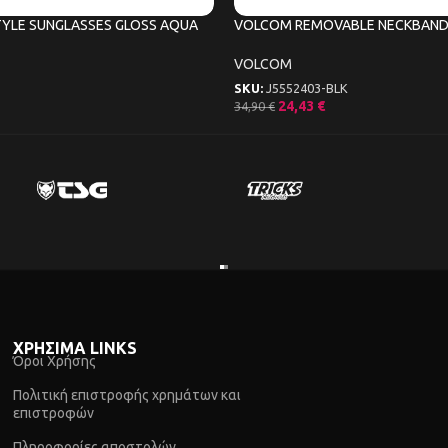
YLE SUNGLASSES GLOSS AQUA
VOLCOM REMOVABLE NECKBAND
VOLCOM
SKU:
J5552403-BLK
24,43
€
34,90
€
ΧΡΗΣΙΜΑ LINKS
Όροι Χρήσης
Πολιτική επιστροφής χρημάτων και
επιστροφών
Πληροφορίες αποστολών