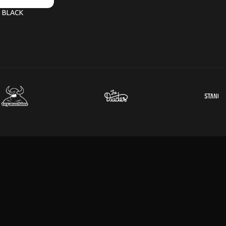
 BLACK