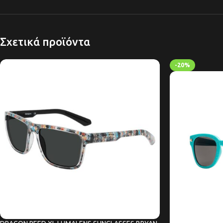
Σχετικά προϊόντα
-20%