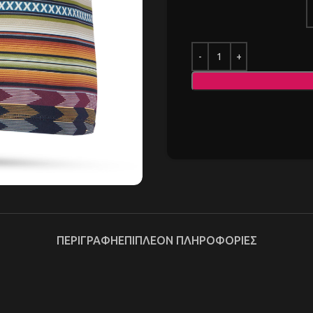
ΠΕΡΙΓΡΑΦΉ
ΕΠΙΠΛΈΟΝ ΠΛΗΡΟΦΟΡΊΕΣ