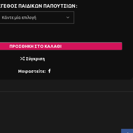
ΓΕΘΟΣ ΠΑΙΔΙΚΩΝ ΠΑΠΟΥΤΣΙΩΝ
ΠΡΟΣΘΉΚΗ ΣΤΟ ΚΑΛΆΘΙ
Σύγκριση
Μοιραστείτε: