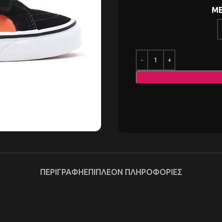
ΜΕ
ΠΕΡΙΓΡΑΦΉ
ΕΠΙΠΛΈΟΝ ΠΛΗΡΟΦΟΡΊΕΣ