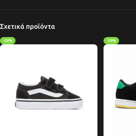
Σχετικά προϊόντα
-20%
-30%