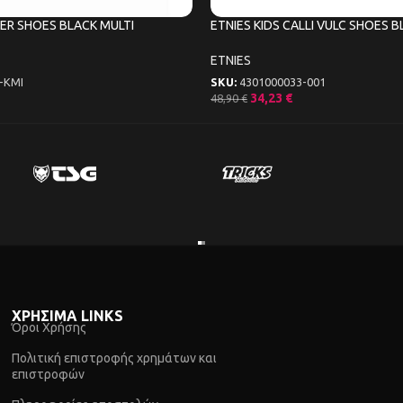
ER SHOES BLACK MULTI
ETNIES KIDS CALLI VULC SHOES 
ETNIES
-KMI
SKU:
4301000033-001
34,23
€
48,90
€
ΧΡΗΣΙΜΑ LINKS
Όροι Χρήσης
Πολιτική επιστροφής χρημάτων και
επιστροφών