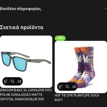
Επιπλέον πληροφορίες
Σχετικά προϊόντα
-40%
DRAGON BAILE XL LUMALENS H2O
POLAR SUNGLASSES MATTE
HUF TIE DYE PLANTLIFE SOCK
CRYSTAL SHADOW BLUE ION
RUST