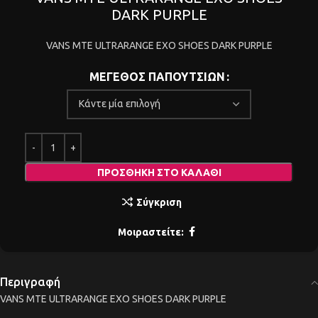
DARK PURPLE
VANS MTE ULTRARANGE EXO SHOES DARK PURPLE
ΜΕΓΕΘΟΣ ΠΑΠΟΥΤΣΙΩΝ
ΠΡΟΣΘΉΚΗ ΣΤΟ ΚΑΛΆΘΙ
Σύγκριση
Μοιραστείτε:
Περιγραφή
VANS MTE ULTRARANGE EXO SHOES DARK PURPLE