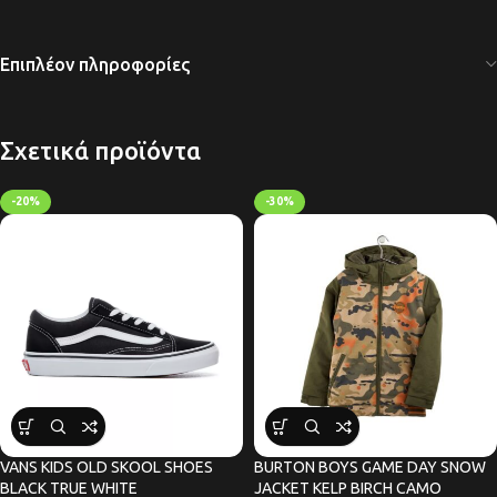
Επιπλέον πληροφορίες
Σχετικά προϊόντα
-20%
-30%
VANS KIDS OLD SKOOL SHOES
BURTON BOYS GAME DAY SNOW
BLACK TRUE WHITE
JACKET KELP BIRCH CAMO