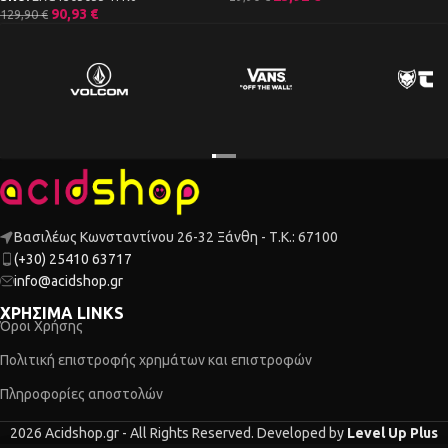
90,93
€
129,90
€
Βασιλέως Κωνσταντίνου 26-32 Ξάνθη - Τ.Κ.: 67100
(+30) 25410 63717
info@acidshop.gr
ΧΡΗΣΙΜΑ LINKS
Όροι Χρήσης
Πολιτική επιστροφής χρημάτων και επιστροφών
Πληροφορίες αποστολών
2026 Acidshop.gr - All Rights Reserved. Developed by
Level Up Plus