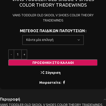
COLOR THEORY TRADEWINDS
VANS TODDLER OLD SKOOL V SHOES COLOR THEORY
TRADEWINDS
ΜΕΓΕΘΟΣ ΠΑΙΔΙΚΩΝ ΠΑΠΟΥΤΣΙΩΝ
ΠΡΟΣΘΉΚΗ ΣΤΟ ΚΑΛΆΘΙ
Σύγκριση
Μοιραστείτε:
Περιγραφή
VANS TODDLER OLD SKOOL V SHOES COLOR THEORY TRADEWINDS