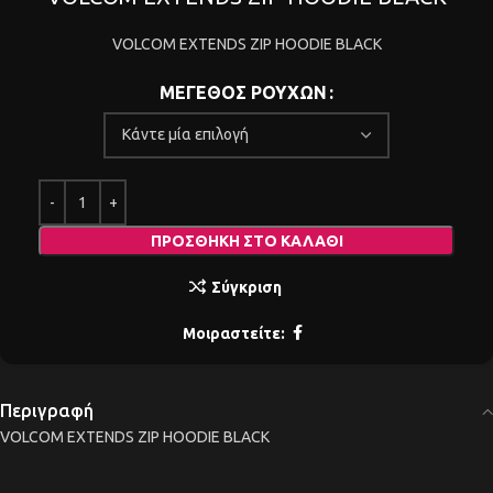
VOLCOM EXTENDS ZIP HOODIE BLACK
ΜΕΓΕΘΟΣ ΡΟΥΧΩΝ
ΠΡΟΣΘΉΚΗ ΣΤΟ ΚΑΛΆΘΙ
Σύγκριση
Μοιραστείτε:
Περιγραφή
VOLCOM EXTENDS ZIP HOODIE BLACK