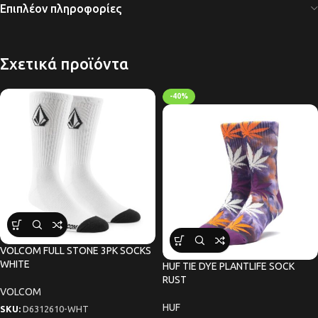
Επιπλέον πληροφορίες
Σχετικά προϊόντα
-40%
VOLCOM FULL STONE 3PK SOCKS
WHITE
HUF TIE DYE PLANTLIFE SOCK
RUST
VOLCOM
HUF
SKU:
D6312610-WHT