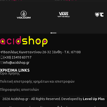
Βασιλέως Κωνσταντίνου 26-32 Ξάνθη - Τ.Κ.: 67100
(+30) 25410 63717
info@acidshop.gr
ΧΡΗΣΙΜΑ LINKS
Όροι Χρήσης
Πολιτική επιστροφής χρημάτων και επιστροφών
Πληροφορίες αποστολών
2026 Acidshop.gr - All Rights Reserved. Developed by
Level Up Plus