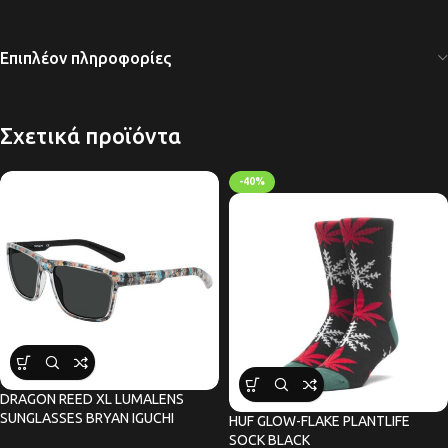
Επιπλέον πληροφορίες
Σχετικά προϊόντα
-40%
DRAGON REED XL LUMALENS
SUNGLASSES BRYAN IGUCHI
HUF GLOW-FLAKE PLANTLIFE
SOCK BLACK