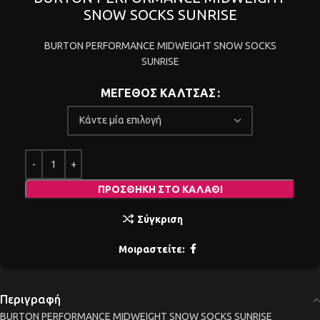
SNOW SOCKS SUNRISE
BURTON PERFORMANCE MIDWEIGHT SNOW SOCKS
SUNRISE
ΜΕΓΕΘΟΣ ΚΑΛΤΣΑΣ
ΠΡΟΣΘΉΚΗ ΣΤΟ ΚΑΛΆΘΙ
Σύγκριση
Μοιραστείτε:
Περιγραφή
BURTON PERFORMANCE MIDWEIGHT SNOW SOCKS SUNRISE