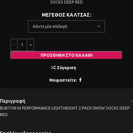
SOCKS DEEP RED
ΜΕΓΕΘΟΣ ΚΑΛΤΣΑΣ
ΠΡΟΣΘΉΚΗ ΣΤΟ ΚΑΛΆΘΙ
Σύγκριση
Μοιραστείτε:
Περιγραφή
BURTON W PERFORMANCE LIGHTWEIGHT 2 PACK SNOW SOCKS DEEP
RED