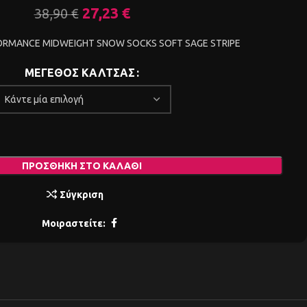
27,23
€
38,90
€
RMANCE MIDWEIGHT SNOW SOCKS SOFT SAGE STRIPE
ΜΕΓΕΘΟΣ ΚΑΛΤΣΑΣ
ΠΡΟΣΘΉΚΗ ΣΤΟ ΚΑΛΆΘΙ
Σύγκριση
Μοιραστείτε: