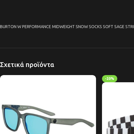
BURTON W PERFORMANCE MIDWEIGHT SNOW SOCKS SOFT SAGE STRI
Σχετικά προϊόντα
-20%