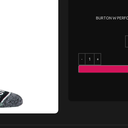
BURTON W PERFO