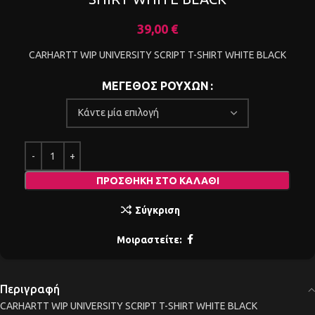
39,00
€
CARHARTT WIP UNIVERSITY SCRIPT T-SHIRT WHITE BLACK
ΜΕΓΕΘΟΣ ΡΟΥΧΩΝ
ΠΡΟΣΘΉΚΗ ΣΤΟ ΚΑΛΆΘΙ
Σύγκριση
Μοιραστείτε:
Περιγραφή
CARHARTT WIP UNIVERSITY SCRIPT T-SHIRT WHITE BLACK