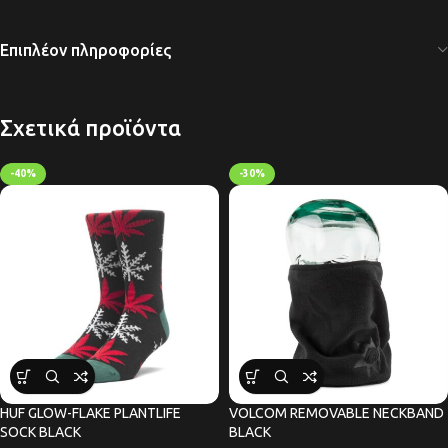
Επιπλέον πληροφορίες
Σχετικά προϊόντα
-40%
-30%
HUF GLOW-FLAKE PLANTLIFE
VOLCOM REMOVABLE NECKBAND
SOCK BLACK
BLACK