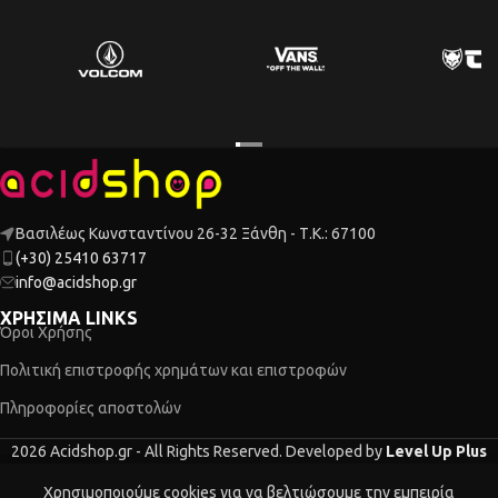
Βασιλέως Κωνσταντίνου 26-32 Ξάνθη - Τ.Κ.: 67100
(+30) 25410 63717
info@acidshop.gr
ΧΡΗΣΙΜΑ LINKS
Όροι Χρήσης
Πολιτική επιστροφής χρημάτων και επιστροφών
Πληροφορίες αποστολών
2026 Acidshop.gr - All Rights Reserved. Developed by
Level Up Plus
Χρησιμοποιούμε cookies για να βελτιώσουμε την εμπειρία