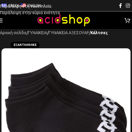
GREEK
ENGLISH
Παράλειψη στη ναυσιπλοΐα
Παράλειψη στην κύρια ενότητα
Αρχική σελίδα
ΓΥΝΑΙΚΕΙΑ
ΓΥΝΑΙΚΕΙΑ ΑΞΕΣΟΥΑΡ
Κάλτσες
ΕΞΑΝΤΛΉΘΗΚΕ