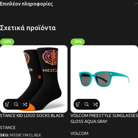
Επιπλέον πληροφορίες
Σχετικά προϊόντα
-30%
-20%
STANCE KID LOGO SOCKS BLACK
VOLCOM FREESTYLE SUNGLASSES
GLOSS AQUA GRAY
STANCE
VOLCOM
SKU:
M558C19KCL-BLK