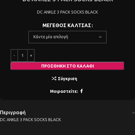
DC ANKLE 3 PACK SOCKS BLACK
ΜΕΓΕΘΟΣ ΚΑΛΤΣΑΣ
ΠΡΟΣΘΉΚΗ ΣΤΟ ΚΑΛΆΘΙ
Σύγκριση
Μοιραστείτε:
Περιγραφή
DC ANKLE 3 PACK SOCKS BLACK