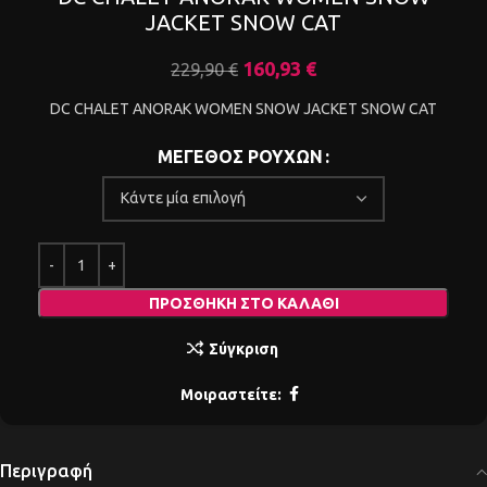
JACKET SNOW CAT
160,93
€
229,90
€
DC CHALET ANORAK WOMEN SNOW JACKET SNOW CAT
ΜΕΓΕΘΟΣ ΡΟΥΧΩΝ
ΠΡΟΣΘΉΚΗ ΣΤΟ ΚΑΛΆΘΙ
Σύγκριση
Μοιραστείτε:
Περιγραφή