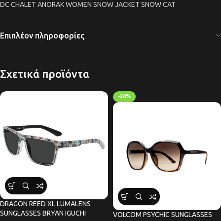
DC CHALET ANORAK WOMEN SNOW JACKET SNOW CAT
Επιπλέον πληροφορίες
Σχετικά προϊόντα
-30%
DRAGON REED XL LUMALENS
SUNGLASSES BRYAN IGUCHI
VOLCOM PSYCHIC SUNGLASSES