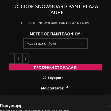
DC CODE SNOWBOARD PANT PLAZA
TAUPE
DC CODE SNOWBOARD PANT PLAZA TAUPE
ΜΕΓΕΘΟΣ ΠΑΝΤΕΛΟΝΙΟΥ
ΠΡΟΣΘΉΚΗ ΣΤΟ ΚΑΛΆΘΙ
Σύγκριση
Μοιραστείτε:
Περιγραφή