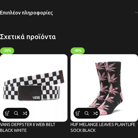
Επιπλέον πληροφορίες
Σχετικά προϊόντα
-20%
-40%
VANS DEPPSTER II WEB BELT
HUF MELANGE LEAVES PLANTLIFE
BLACK WHITE
SOCK BLACK