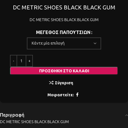
DC METRIC SHOES BLACK BLACK GUM
DC METRIC SHOES BLACK BLACK GUM
ΜΕΓΕΘΟΣ ΠΑΠΟΥΤΣΙΩΝ
ΠΡΟΣΘΉΚΗ ΣΤΟ ΚΑΛΆΘΙ
Σύγκριση
Μοιραστείτε:
Περιγραφή
DC METRIC SHOES BLACK BLACK GUM