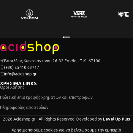
Βασιλέως Κωνσταντίνου 26-32 Ξάνθη - Τ.Κ.: 67100
(+30) 25410 63717
info@acidshop.gr
ΧΡΗΣΙΜΑ LINKS
Όροι Χρήσης
Πολιτική επιστροφής χρημάτων και επιστροφών
Πληροφορίες αποστολών
2026 Acidshop.gr - All Rights Reserved. Developed by
Level Up Plus
Χρησιμοποιούμε cookies για να βελτιώσουμε την εμπειρία