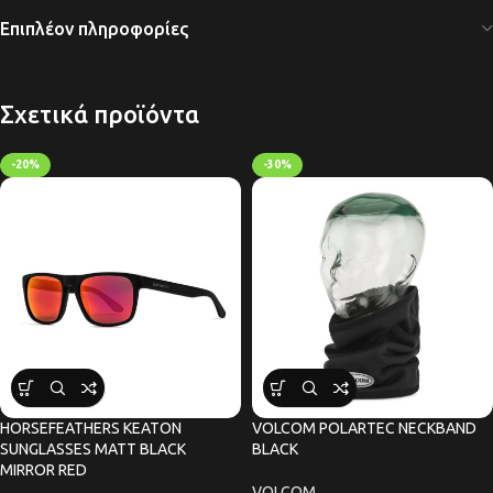
Επιπλέον πληροφορίες
Σχετικά προϊόντα
-20%
-30%
HORSEFEATHERS KEATON
VOLCOM POLARTEC NECKBAND
SUNGLASSES MATT BLACK
BLACK
MIRROR RED
VOLCOM