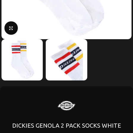
Κάντε κλικ για μεγέθυνση
DICKIES GENOLA 2 PACK SOCKS WHITE