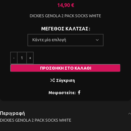
14,90
€
DICKIES GENOLA 2 PACK SOCKS WHITE
ΜΕΓΕΘΟΣ ΚΑΛΤΣΑΣ
ΠΡΟΣΘΉΚΗ ΣΤΟ ΚΑΛΆΘΙ
Σύγκριση
Μοιραστείτε:
Περιγραφή
DICKIES GENOLA 2 PACK SOCKS WHITE