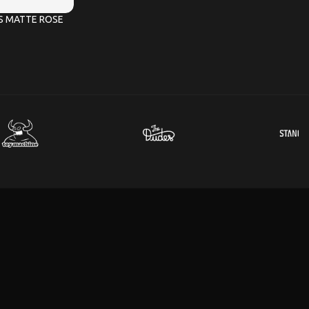
ES MATTE ROSE