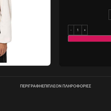
ΠΕΡΙΓΡΑΦΉ
ΕΠΙΠΛΈΟΝ ΠΛΗΡΟΦΟΡΊΕΣ