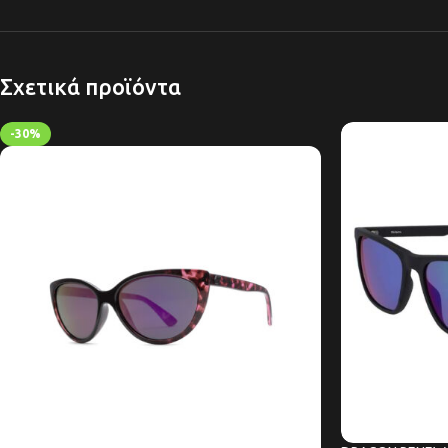
Σχετικά προϊόντα
-30%