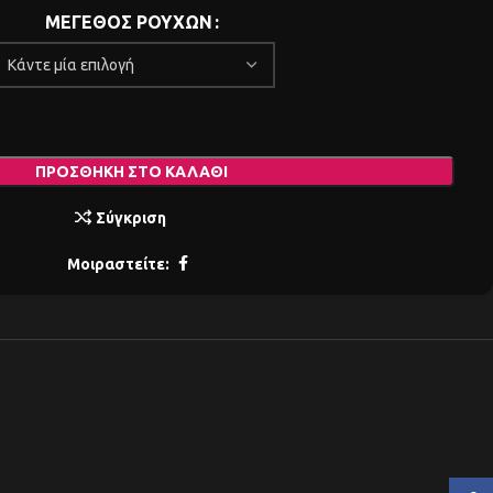
ΜΕΓΕΘΟΣ ΡΟΥΧΩΝ
ΠΡΟΣΘΉΚΗ ΣΤΟ ΚΑΛΆΘΙ
Σύγκριση
Μοιραστείτε: