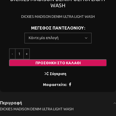
WASH
DICKIES MADISON DENIM ULTRA LIGHT WASH
ΜΕΓΕΘΟΣ ΠΑΝΤΕΛΟΝΙΟΥ
ΠΡΟΣΘΉΚΗ ΣΤΟ ΚΑΛΆΘΙ
Σύγκριση
Μοιραστείτε:
Περιγραφή
DICKIES MADISON DENIM ULTRA LIGHT WASH