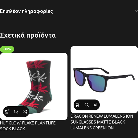
Επιπλέον πληροφορίες
Σχετικά προϊόντα
-40%
DRAGON RENEW LUMALENS ION
SUNGLASSES MATTE BLACK
HUF GLOW-FLAKE PLANTLIFE
LUMALENS GREEN ION
SOCK BLACK