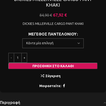
KHAKI
67,92
€
84,90
€
DICKIES MILLERVILLE CARGO PANT KHAKI
ΜΕΓΕΘΟΣ ΠΑΝΤΕΛΟΝΙΟΥ
ΠΡΟΣΘΉΚΗ ΣΤΟ ΚΑΛΆΘΙ
Σύγκριση
Μοιραστείτε:
Περιγραφή