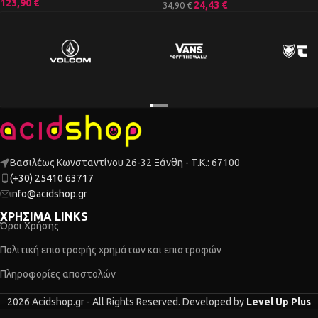
123,90
€
24,43
€
34,90
€
Βασιλέως Κωνσταντίνου 26-32 Ξάνθη - Τ.Κ.: 67100
(+30) 25410 63717
info@acidshop.gr
ΧΡΗΣΙΜΑ LINKS
Όροι Χρήσης
Πολιτική επιστροφής χρημάτων και επιστροφών
Πληροφορίες αποστολών
2026 Acidshop.gr - All Rights Reserved. Developed by
Level Up Plus