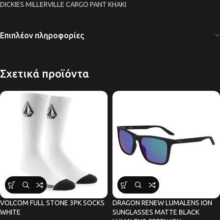
DICKIES MILLERVILLE CARGO PANT KHAKI
Επιπλέον πληροφορίες
Σχετικά προϊόντα
VOLCOM FULL STONE 3PK SOCKS
DRAGON RENEW LUMALENS ION
WHITE
SUNGLASSES MATTE BLACK