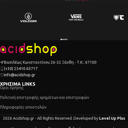
Βασιλέως Κωνσταντίνου 26-32 Ξάνθη - Τ.Κ.: 67100
(+30) 25410 63717
info@acidshop.gr
ΧΡΗΣΙΜΑ LINKS
Όροι Χρήσης
Πολιτική επιστροφής χρημάτων και επιστροφών
Πληροφορίες αποστολών
2026 Acidshop.gr - All Rights Reserved. Developed by
Level Up Plus