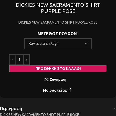
DICKIES NEW SACRAMENTO SHIRT
PURPLE ROSE
DICKIES NEW SACRAMENTO SHIRT PURPLE ROSE
ΜΕΓΕΘΟΣ ΡΟΥΧΩΝ
ΠΡΟΣΘΉΚΗ ΣΤΟ ΚΑΛΆΘΙ
Σύγκριση
Μοιραστείτε:
Περιγραφή
DICKIES NEW SACRAMENTO SHIRT PURPLE ROSE