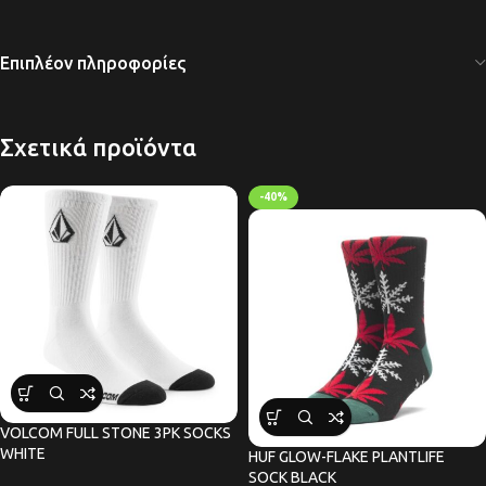
Επιπλέον πληροφορίες
Σχετικά προϊόντα
-40%
VOLCOM FULL STONE 3PK SOCKS
WHITE
HUF GLOW-FLAKE PLANTLIFE
SOCK BLACK