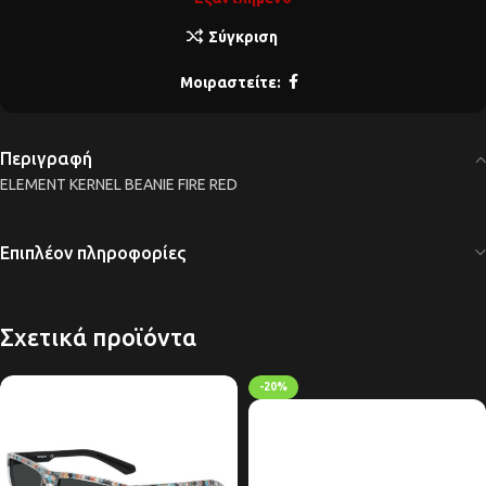
Σύγκριση
Μοιραστείτε:
Περιγραφή
ELEMENT KERNEL BEANIE FIRE RED
Επιπλέον πληροφορίες
Σχετικά προϊόντα
-20%