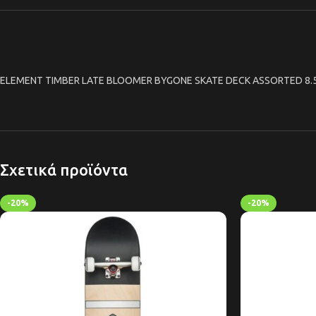
ELEMENT TIMBER LATE BLOOMER BYGONE SKATE DECK ASSORTED 8.
Σχετικά προϊόντα
-20%
-20%