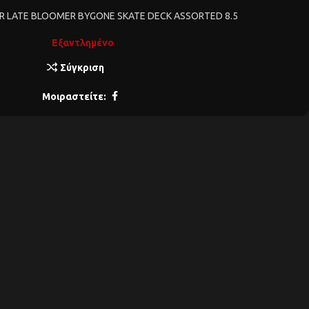
R LATE BLOOMER BYGONE SKATE DECK ASSORTED 8.5
Εξαντλημένο
Σύγκριση
Μοιραστείτε: