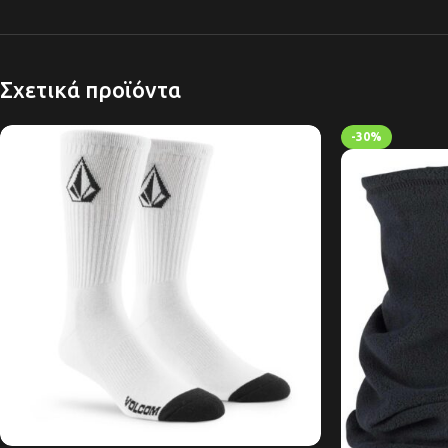
Σχετικά προϊόντα
-30%