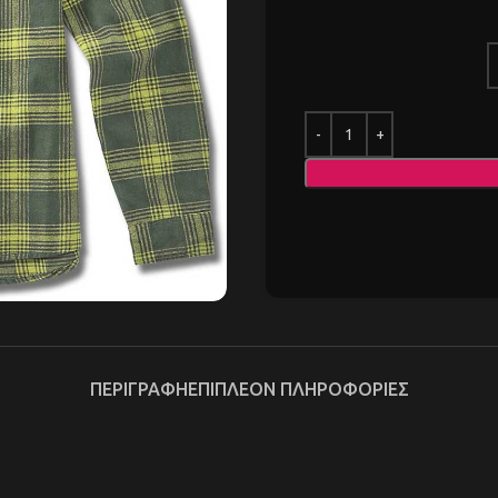
ΠΕΡΙΓΡΑΦΉ
ΕΠΙΠΛΈΟΝ ΠΛΗΡΟΦΟΡΊΕΣ