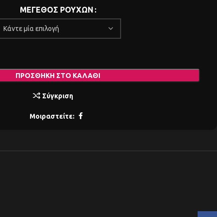
ΜΕΓΕΘΟΣ ΡΟΥΧΩΝ
ΠΡΟΣΘΉΚΗ ΣΤΟ ΚΑΛΆΘΙ
Σύγκριση
Μοιραστείτε: