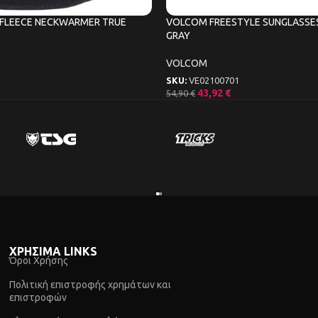
FLEECE NECKWARMER TRUE
VOLCOM FREESTYLE SUNGLASSE
GRAY
VOLCOM
1
SKU:
VE02100701
43,92
€
54,90
€
ΧΡΗΣΙΜΑ LINKS
Όροι Χρήσης
Πολιτική επιστροφής χρημάτων και
επιστροφών