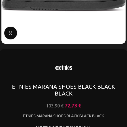
Κάντε κλικ για μεγέθυνση
ETNIES MARANA SHOES BLACK BLACK
BLACK
72,73
€
103,90
€
ETNIES MARANA SHOES BLACK BLACK BLACK