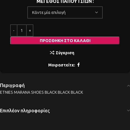
ΜΕΓΕΘΟΣ ΠΑΠΟΥΤΣΙΩΝ
ΠΡΟΣΘΉΚΗ ΣΤΟ ΚΑΛΆΘΙ
Σύγκριση
Μοιραστείτε:
Περιγραφή
ETNIES MARANA SHOES BLACK BLACK BLACK
Επιπλέον πληροφορίες