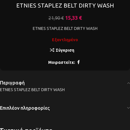
ETNIES STAPLEZ BELT DIRTY WASH
15,33
€
21,90
€
ETNIES STAPLEZ BELT DIRTY WASH
Εξαντλημένο
Σύγκριση
Μοιραστείτε:
Περιγραφή
ETNIES STAPLEZ BELT DIRTY WASH
Επιπλέον πληροφορίες