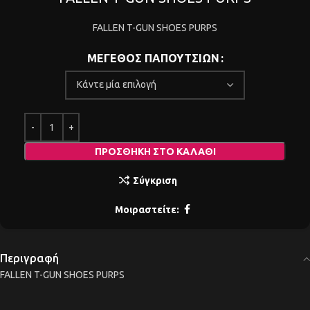
FALLEN T-GUN SHOES PURPS
ΜΕΓΕΘΟΣ ΠΑΠΟΥΤΣΙΩΝ
ΠΡΟΣΘΉΚΗ ΣΤΟ ΚΑΛΆΘΙ
Σύγκριση
Μοιραστείτε:
Περιγραφή
FALLEN T-GUN SHOES PURPS