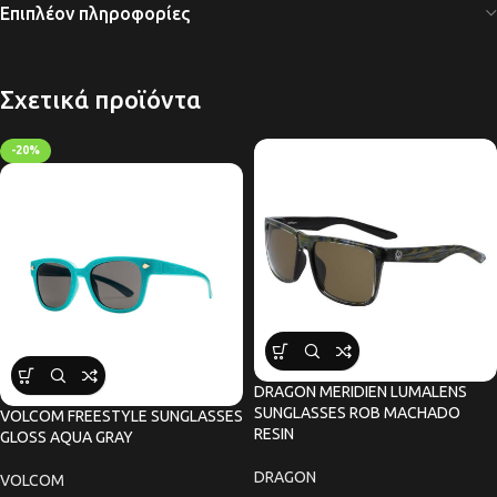
Επιπλέον πληροφορίες
Σχετικά προϊόντα
-20%
DRAGON MERIDIEN LUMALENS
SUNGLASSES ROB MACHADO
VOLCOM FREESTYLE SUNGLASSES
RESIN
GLOSS AQUA GRAY
DRAGON
VOLCOM