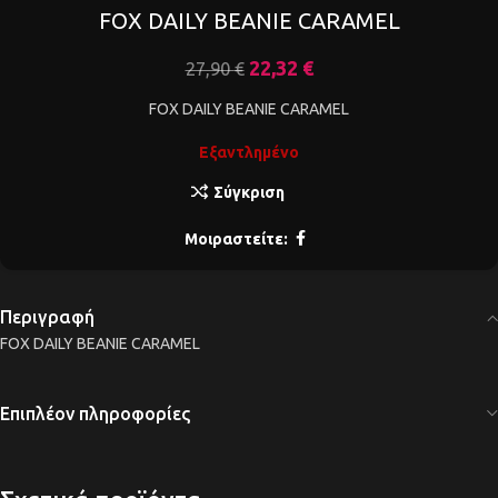
FOX DAILY BEANIE CARAMEL
22,32
€
27,90
€
FOX DAILY BEANIE CARAMEL
Εξαντλημένο
Σύγκριση
Μοιραστείτε:
Περιγραφή
FOX DAILY BEANIE CARAMEL
Επιπλέον πληροφορίες