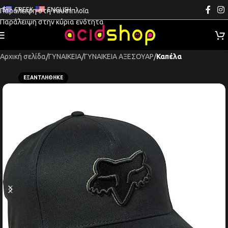
GREEK
ENGLISH
Παράλειψη στη ναυσιπλοΐα
Παράλειψη στην κύρια ενότητα
Αρχική σελίδα
ΓΥΝΑΙΚΕΙΑ
ΓΥΝΑΙΚΕΙΑ ΑΞΕΣΟΥΑΡ
Καπέλα
ΕΞΑΝΤΛΉΘΗΚΕ