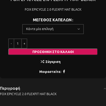
FOX EPICYCLE 2.0 FLEXFIT HAT BLACK
ΜΕΓΕΘΟΣ ΚΑΠΕΛΩΝ
ΠΡΟΣΘΉΚΗ ΣΤΟ ΚΑΛΆΘΙ
Σύγκριση
Μοιραστείτε:
Περιγραφή
FOX EPICYCLE 2.0 FLEXFIT HAT BLACK