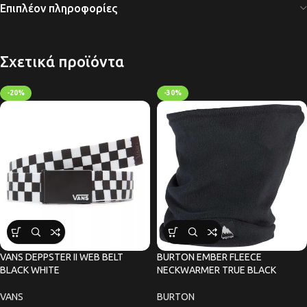
Επιπλέον πληροφορίες
Σχετικά προϊόντα
-20%
-30%
VANS DEPPSTER II WEB BELT
BURTON EMBER FLEECE
BLACK WHITE
NECKWARMER TRUE BLACK
VANS
BURTON