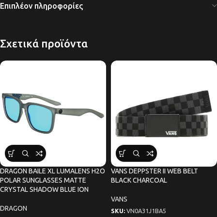
Επιπλέον πληροφορίες
Σχετικά προϊόντα
DRAGON BAILE XL LUMALENS H2O
VANS DEPPSTER II WEB BELT
POLAR SUNGLASSES MATTE
BLACK CHARCOAL
CRYSTAL SHADOW BLUE ION
VANS
DRAGON
SKU:
VN0A31J1BA5