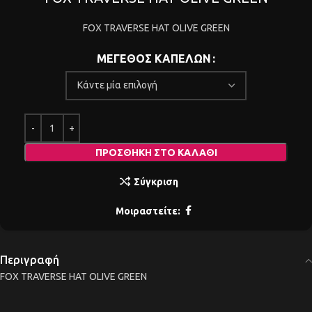
FOX TRAVERSE HAT OLIVE GREEN
ΜΕΓΕΘΟΣ ΚΑΠΕΛΩΝ
ΠΡΟΣΘΉΚΗ ΣΤΟ ΚΑΛΆΘΙ
Σύγκριση
Μοιραστείτε:
Περιγραφή
FOX TRAVERSE HAT OLIVE GREEN