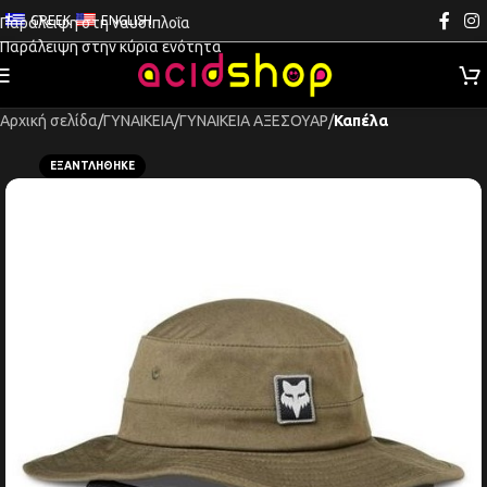
GREEK
ENGLISH
Παράλειψη στη ναυσιπλοΐα
Παράλειψη στην κύρια ενότητα
Αρχική σελίδα
ΓΥΝΑΙΚΕΙΑ
ΓΥΝΑΙΚΕΙΑ ΑΞΕΣΟΥΑΡ
Καπέλα
ΕΞΑΝΤΛΉΘΗΚΕ