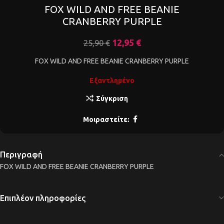
FOX WILD AND FREE BEANIE
CRANBERRY PURPLE
12,95
€
25,90
€
FOX WILD AND FREE BEANIE CRANBERRY PURPLE
Εξαντλημένο
Σύγκριση
Μοιραστείτε:
Περιγραφή
FOX WILD AND FREE BEANIE CRANBERRY PURPLE
Επιπλέον πληροφορίες