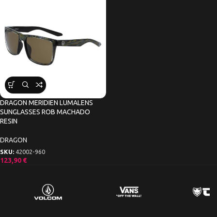
DRAGON MERIDIEN LUMALENS
SUNGLASSES ROB MACHADO
RESIN
DRAGON
SKU:
42002-960
123,90
€