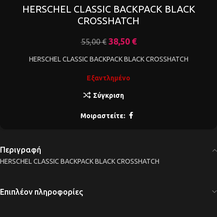
HERSCHEL CLASSIC BACKPACK BLACK
CROSSHATCH
38,50
€
55,00
€
HERSCHEL CLASSIC BACKPACK BLACK CROSSHATCH
Εξαντλημένο
Σύγκριση
Μοιραστείτε:
Περιγραφή
HERSCHEL CLASSIC BACKPACK BLACK CROSSHATCH
Επιπλέον πληροφορίες