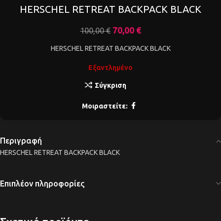
HERSCHEL RETREAT BACKPACK BLACK
70,00
€
100,00
€
HERSCHEL RETREAT BACKPACK BLACK
Εξαντλημένο
Σύγκριση
Μοιραστείτε:
Περιγραφή
HERSCHEL RETREAT BACKPACK BLACK
Επιπλέον πληροφορίες