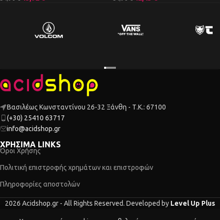
Βασιλέως Κωνσταντίνου 26-32 Ξάνθη - Τ.Κ.: 67100
(+30) 25410 63717
info@acidshop.gr
ΧΡΗΣΙΜΑ LINKS
Όροι Χρήσης
Πολιτική επιστροφής χρημάτων και επιστροφών
Πληροφορίες αποστολών
2026 Acidshop.gr - All Rights Reserved. Developed by
Level Up Plus