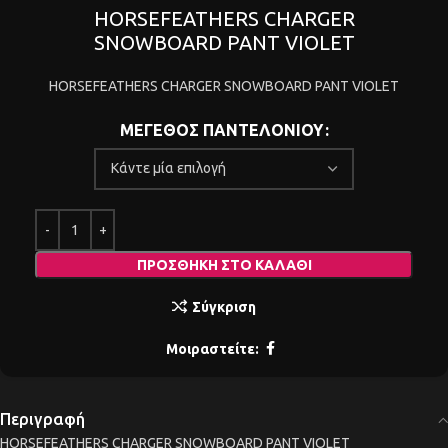
HORSEFEATHERS CHARGER
SNOWBOARD PANT VIOLET
HORSEFEATHERS CHARGER SNOWBOARD PANT VIOLET
ΜΕΓΕΘΟΣ ΠΑΝΤΕΛΟΝΙΟΥ
ΠΡΟΣΘΉΚΗ ΣΤΟ ΚΑΛΆΘΙ
Σύγκριση
Μοιραστείτε:
Περιγραφή
HORSEFEATHERS CHARGER SNOWBOARD PANT VIOLET