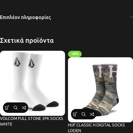
Επιπλέον πληροφορίες
Σχετικά προϊόντα
-40%
VOLCOM FULL STONE 3PK SOCKS
WHITE
HUF CLASSIC H DIGITAL SOCKS
LODEN