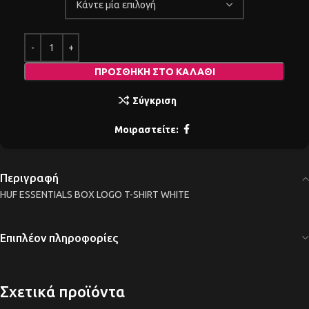
ΠΡΟΣΘΉΚΗ ΣΤΟ ΚΑΛΆΘΙ
Σύγκριση
Μοιραστείτε:
Περιγραφή
HUF ESSENTIALS BOX LOGO T-SHIRT WHITE
Επιπλέον πληροφορίες
Σχετικά προϊόντα