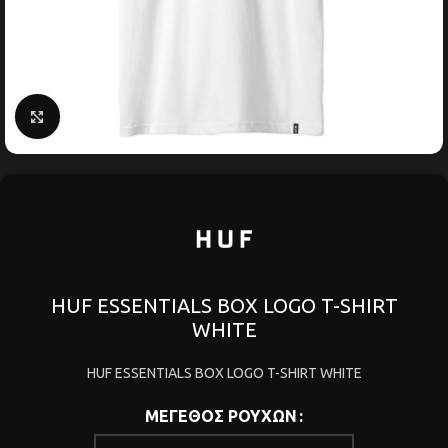
Κάντε κλικ για μεγέθυνση
HUF ESSENTIALS BOX LOGO T-SHIRT
WHITE
HUF ESSENTIALS BOX LOGO T-SHIRT WHITE
ΜΕΓΕΘΟΣ ΡΟΥΧΩΝ