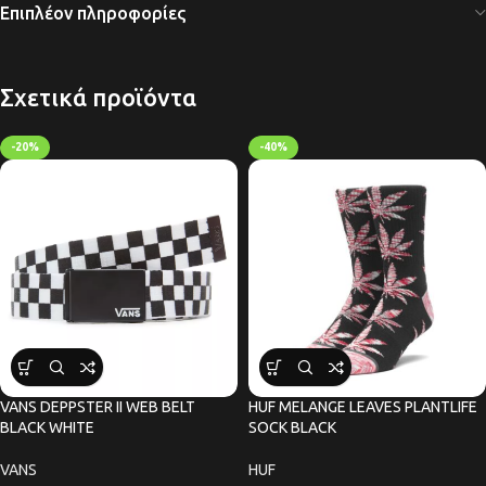
Επιπλέον πληροφορίες
Σχετικά προϊόντα
-20%
-40%
VANS DEPPSTER II WEB BELT
HUF MELANGE LEAVES PLANTLIFE
BLACK WHITE
SOCK BLACK
VANS
HUF