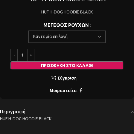
HUF H-DOG HOODIE BLACK
ΜΕΓΕΘΟΣ ΡΟΥΧΩΝ
ΠΡΟΣΘΉΚΗ ΣΤΟ ΚΑΛΆΘΙ
Σύγκριση
Μοιραστείτε:
Περιγραφή
HUF H-DOG HOODIE BLACK