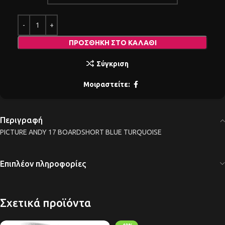
ΠΡΟΣΘΉΚΗ ΣΤΟ ΚΑΛΆΘΙ
Σύγκριση
Μοιραστείτε:
Περιγραφή
PICTURE ANDY 17 BOARDSHORT BLUE TURQUOISE
Επιπλέον πληροφορίες
Σχετικά προϊόντα