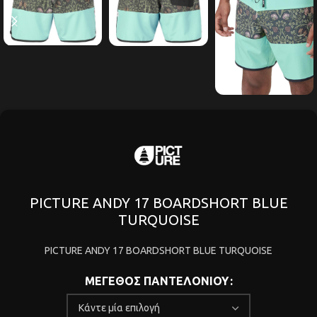
PICTURE ANDY 17 BOARDSHORT BLUE
TURQUOISE
PICTURE ANDY 17 BOARDSHORT BLUE TURQUOISE
ΜΕΓΕΘΟΣ ΠΑΝΤΕΛΟΝΙΟΥ