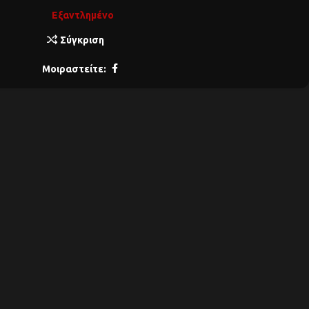
Εξαντλημένο
Σύγκριση
Μοιραστείτε: