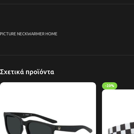
PICTURE NECKWARMER HOME
Σχετικά προϊόντα
-20%