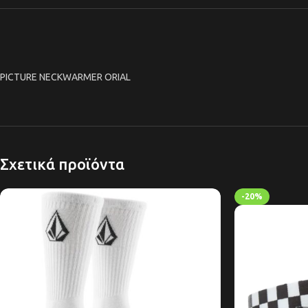
PICTURE NECKWARMER ORIAL
Σχετικά προϊόντα
-20%