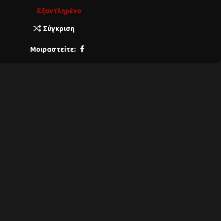
Εξαντλημένο
Σύγκριση
Μοιραστείτε: