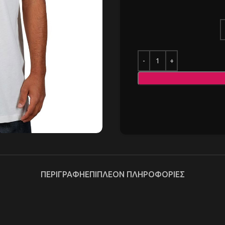
ΠΕΡΙΓΡΑΦΉ
ΕΠΙΠΛΈΟΝ ΠΛΗΡΟΦΟΡΊΕΣ