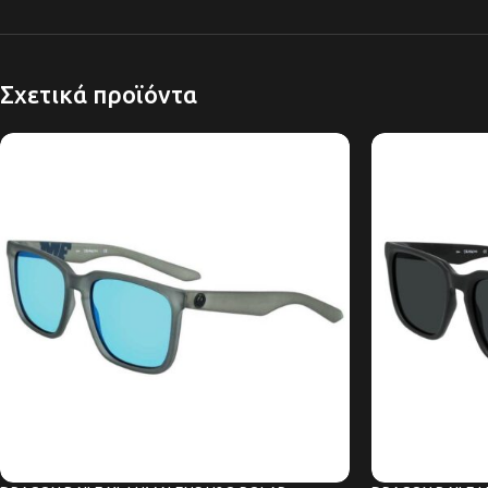
Σχετικά προϊόντα