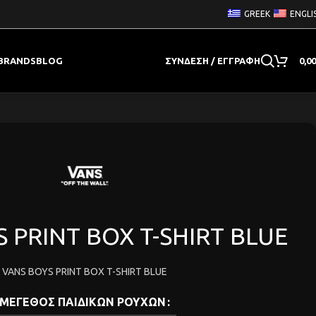
GREEK
ENGLI
BRANDS
BLOG
ΣΎΝΔΕΣΗ / ΕΓΓΡΑΦΉ
0,0
 PRINT BOX T-SHIRT BLUE
VANS BOYS PRINT BOX T-SHIRT BLUE
ΜΕΓΕΘΟΣ ΠΑΙΔΙΚΩΝ ΡΟΥΧΩΝ