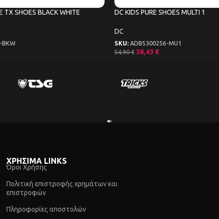
E TX SHOES BLACK WHITE
DC KIDS PURE SHOES MULTI 1
DC
3-BKW
SKU:
ADBS300256-MU1
38,43
€
54,90
€
ΧΡΗΣΙΜΑ LINKS
Όροι Χρήσης
Πολιτική επιστροφής χρημάτων και
επιστροφών
Πληροφορίες αποστολών