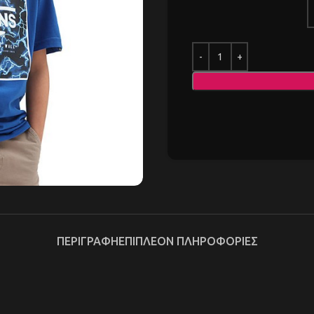
ΠΕΡΙΓΡΑΦΉ
ΕΠΙΠΛΈΟΝ ΠΛΗΡΟΦΟΡΊΕΣ