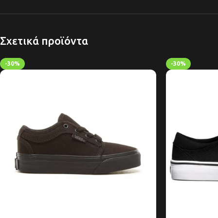
Σχετικά προϊόντα
-30%
-30%