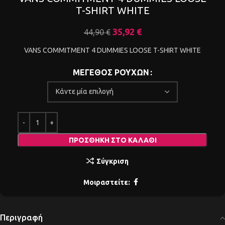
T-SHIRT WHITE
35,92
€
44,90
€
VANS COMMITMENT 4 DUMMIES LOOSE T-SHIRT WHITE
ΜΕΓΕΘΟΣ ΡΟΥΧΩΝ
ΠΡΟΣΘΉΚΗ ΣΤΟ ΚΑΛΆΘΙ
Σύγκριση
Μοιραστείτε:
Περιγραφή