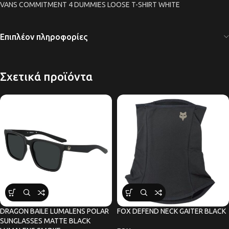
VANS COMMITMENT 4 DUMMIES LOOSE T-SHIRT WHITE
Επιπλέον πληροφορίες
Σχετικά προϊόντα
DRAGON BAILE LUMALENS POLAR
FOX DEFEND NECK GAITER BLACK
SUNGLASSES MATTE BLACK