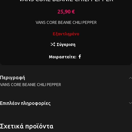
25,90
€
VANS CORE BEANIE CHILI PEPPER
Εξαντλημένο
Σύγκριση
Μοιραστείτε:
Περιγραφή
VANS CORE BEANIE CHILI PEPPER
Επιπλέον πληροφορίες
Σχετικά προϊόντα