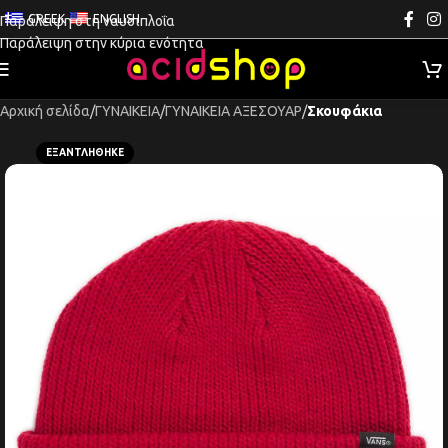
GREEK
ENGLISH
Παράλειψη στη ναυσιπλοΐα
Παράλειψη στην κύρια ενότητα
Αρχική σελίδα
ΓΥΝΑΙΚΕΙΑ
ΓΥΝΑΙΚΕΙΑ ΑΞΕΣΟΥΑΡ
Σκουφάκια
ΕΞΑΝΤΛΉΘΗΚΕ