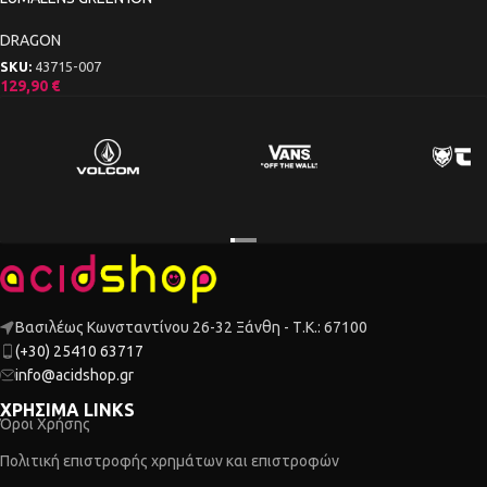
DRAGON
SKU:
43715-007
129,90
€
Βασιλέως Κωνσταντίνου 26-32 Ξάνθη - Τ.Κ.: 67100
(+30) 25410 63717
info@acidshop.gr
ΧΡΗΣΙΜΑ LINKS
Όροι Χρήσης
Πολιτική επιστροφής χρημάτων και επιστροφών