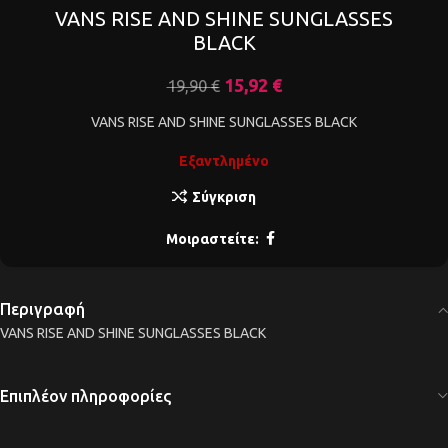
VANS RISE AND SHINE SUNGLASSES
BLACK
15,92
€
19,90
€
VANS RISE AND SHINE SUNGLASSES BLACK
Εξαντλημένο
Σύγκριση
Μοιραστείτε:
Περιγραφή
VANS RISE AND SHINE SUNGLASSES BLACK
Επιπλέον πληροφορίες