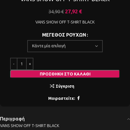
27,92
€
34,90
€
VANS SHOW OFF T-SHIRT BLACK
ΜΕΓΕΘΟΣ ΡΟΥΧΩΝ
ΠΡΟΣΘΉΚΗ ΣΤΟ ΚΑΛΆΘΙ
Σύγκριση
Μοιραστείτε:
Περιγραφή
VANS SHOW OFF T-SHIRT BLACK