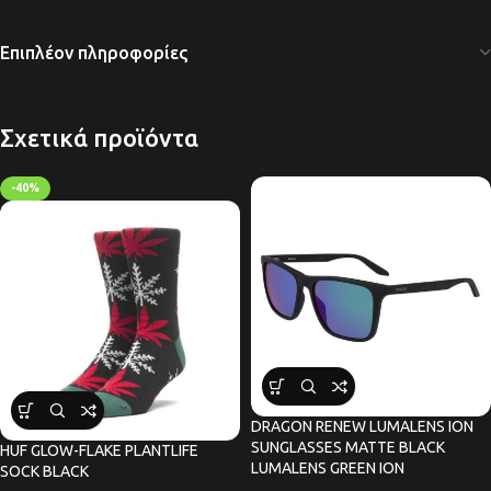
Επιπλέον πληροφορίες
Σχετικά προϊόντα
-40%
DRAGON RENEW LUMALENS ION
SUNGLASSES MATTE BLACK
HUF GLOW-FLAKE PLANTLIFE
LUMALENS GREEN ION
SOCK BLACK