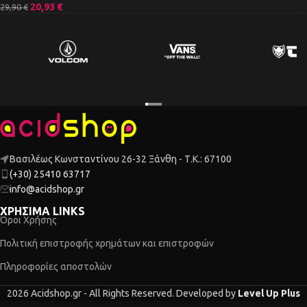
20,93
€
29,90
€
Βασιλέως Κωνσταντίνου 26-32 Ξάνθη - Τ.Κ.: 67100
(+30) 25410 63717
info@acidshop.gr
ΧΡΗΣΙΜΑ LINKS
Όροι Χρήσης
Πολιτική επιστροφής χρημάτων και επιστροφών
Πληροφορίες αποστολών
2026 Acidshop.gr - All Rights Reserved. Developed by
Level Up Plus