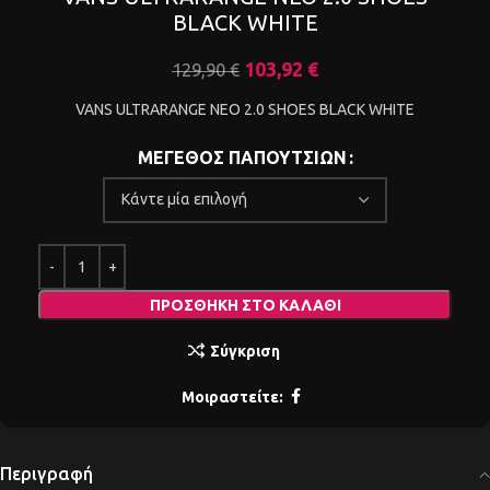
BLACK WHITE
103,92
€
129,90
€
VANS ULTRARANGE NEO 2.0 SHOES BLACK WHITE
ΜΕΓΕΘΟΣ ΠΑΠΟΥΤΣΙΩΝ
ΠΡΟΣΘΉΚΗ ΣΤΟ ΚΑΛΆΘΙ
Σύγκριση
Μοιραστείτε:
Περιγραφή