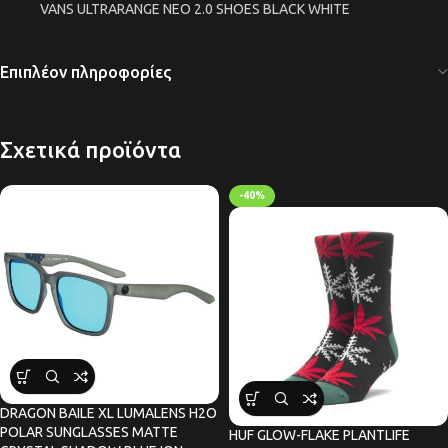
VANS ULTRARANGE NEO 2.0 SHOES BLACK WHITE
Επιπλέον πληροφορίες
Σχετικά προϊόντα
-40%
DRAGON BAILE XL LUMALENS H2O
POLAR SUNGLASSES MATTE
HUF GLOW-FLAKE PLANTLIFE